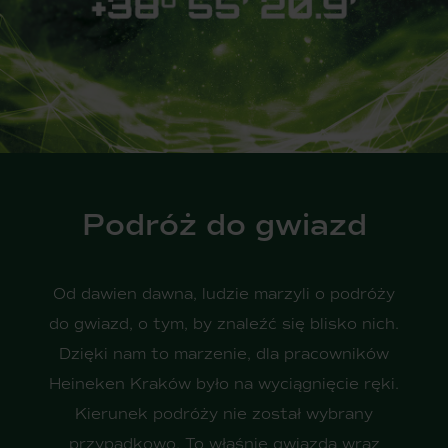
Podróż do gwiazd
Od dawien dawna, ludzie marzyli o podróży
do gwiazd, o tym, by znaleźć się blisko nich.
Dzięki nam to marzenie, dla pracowników
Heineken Kraków było na wyciągnięcie ręki.
Kierunek podróży nie został wybrany
przypadkowo. To właśnie gwiazda wraz