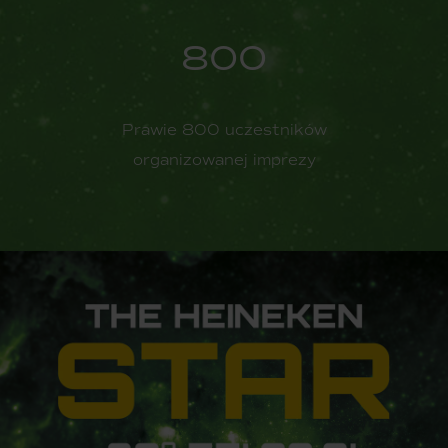
800
Prawie 800 uczestników
organizowanej imprezy