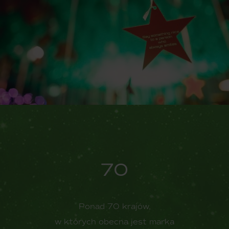
70
Ponad 70 krajów,
w których obecna jest marka