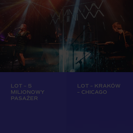
LOT – 5
LOT – KRAKÓW
MILIONOWY
– CHICAGO
PASAŻER