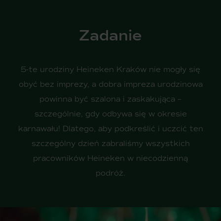
Zadanie
5-te urodziny Heineken Kraków nie mogły się
obyć bez imprezy, a dobra impreza urodzinowa
powinna być szalona i zaskakująca –
szczególnie, gdy odbywa się w okresie
karnawału! Dlatego, aby podkreślić i uczcić ten
szczególny dzień zabraliśmy wszystkich
pracowników Heineken w niecodzienną
podróż.