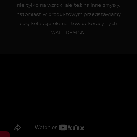
nie tylko na wzrok, ale też na inne zmysły,
natomiast w produktowym przedstawiamy
całą kolekcję elementów dekoracyjnych
WALLDESIGN.