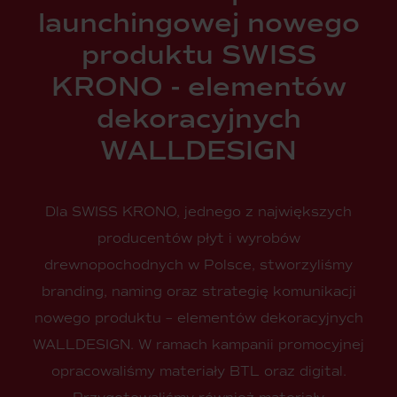
launchingowej nowego
produktu SWISS
KRONO - elementów
dekoracyjnych
WALLDESIGN
Dla SWISS KRONO, jednego z największych
producentów płyt i wyrobów
drewnopochodnych w Polsce, stworzyliśmy
branding, naming oraz strategię komunikacji
nowego produktu – elementów dekoracyjnych
WALLDESIGN. W ramach kampanii promocyjnej
opracowaliśmy materiały BTL oraz digital.