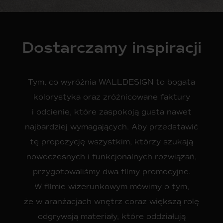
Dostarczamy inspiracji
Tym, co wyróżnia WALLDESIGN to bogata
kolorystyka oraz zróżnicowane faktury
i odcienie, które zaspokoją gusta nawet
najbardziej wymagających. Aby przedstawić
tę propozycję wszystkim, którzy szukają
nowoczesnych i funkcjonalnych rozwiązań,
przygotowaliśmy dwa filmy promocyjne.
W filmie wizerunkowym mówimy o tym,
że w aranżacjach wnętrz coraz większą rolę
odgrywają materiały, które oddziałują