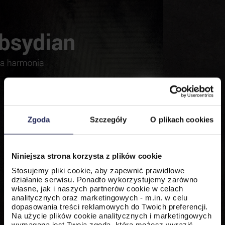
Zgoda
Szczegóły
O plikach cookies
Niniejsza strona korzysta z plików cookie
Stosujemy pliki cookie, aby zapewnić prawidłowe
działanie serwisu. Ponadto wykorzystujemy zarówno
własne, jak i naszych partnerów cookie w celach
analitycznych oraz marketingowych - m.in. w celu
dopasowania treści reklamowych do Twoich preferencji.
Na użycie plików cookie analitycznych i marketingowych
wymagana jest Twoja zgoda, którą możesz wyrazić,