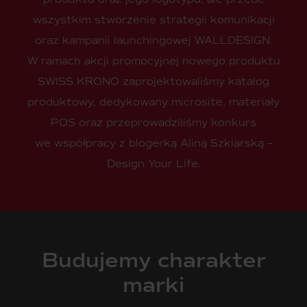
wszystkim stworzenie strategii komunikacji
oraz kampanii launchingowej WALLDESIGN.
W ramach akcji promocyjnej nowego produktu
SWISS KRONO zaprojektowaliśmy katalog
produktowy, dedykowany microsite, materiały
POS oraz przeprowadziliśmy konkurs
we współpracy z blogerką Aliną Szklarską –
Design Your Life.
Budujemy charakter
marki