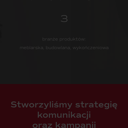
3
branże produktów:
meblarska, budowlana, wykończeniowa
Stworzyliśmy strategię
komunikacji
oraz kampanii