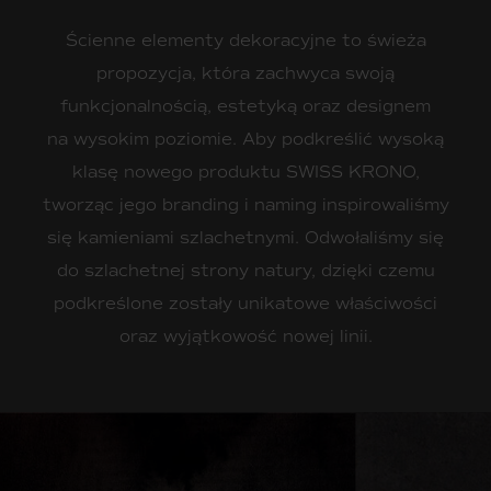
Ścienne elementy dekoracyjne to świeża
propozycja, która zachwyca swoją
funkcjonalnością, estetyką oraz designem
na wysokim poziomie. Aby podkreślić wysoką
klasę nowego produktu SWISS KRONO,
tworząc jego branding i naming inspirowaliśmy
się kamieniami szlachetnymi. Odwołaliśmy się
do szlachetnej strony natury, dzięki czemu
podkreślone zostały unikatowe właściwości
oraz wyjątkowość nowej linii.