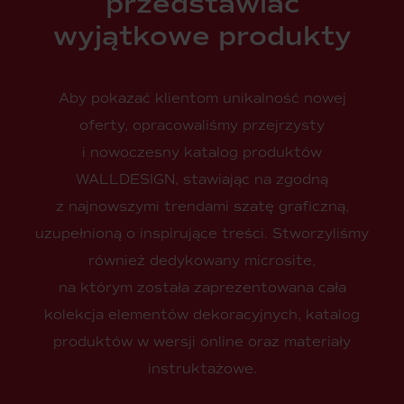
przedstawiać
wyjątkowe produkty
Aby pokazać klientom unikalność nowej
oferty, opracowaliśmy przejrzysty
i nowoczesny katalog produktów
WALLDESIGN, stawiając na zgodną
z najnowszymi trendami szatę graficzną,
uzupełnioną o inspirujące treści. Stworzyliśmy
również dedykowany microsite,
na którym została zaprezentowana cała
kolekcja elementów dekoracyjnych, katalog
produktów w wersji online oraz materiały
instruktażowe.