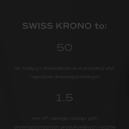
SWISS KRONO to:
50
lat tradycji i doświadczenia w produkcji płyt
i wyrobów drewnopochodnych
1.5
mln m³ różnego rodzaju płyt
drewnopochodnych produkowanych rocznie