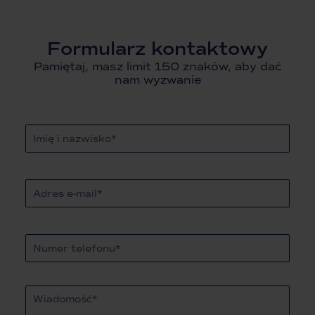
Formularz kontaktowy
Pamiętaj, masz limit 150 znaków, aby dać
nam wyzwanie