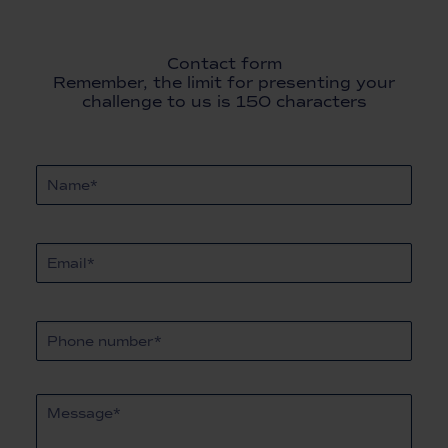
Contact form
Remember, the limit for presenting your
challenge to us is 150 characters