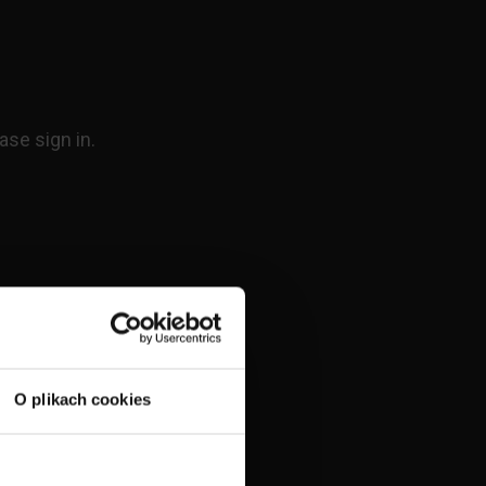
O plikach cookies