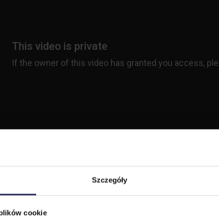
Szczegóły
 plików cookie