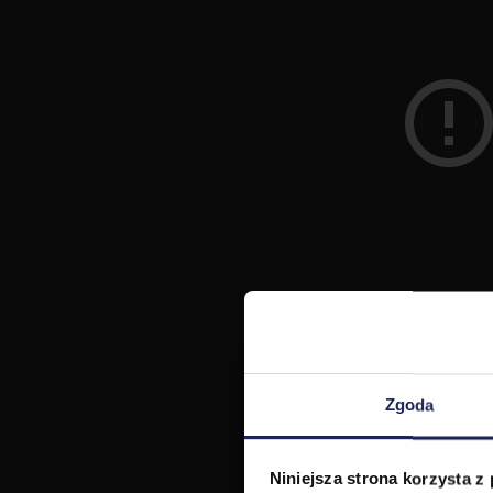
Zgoda
Niniejsza strona korzysta z