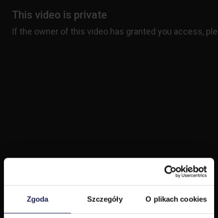
Zgoda
Szczegóły
O plikach cookies