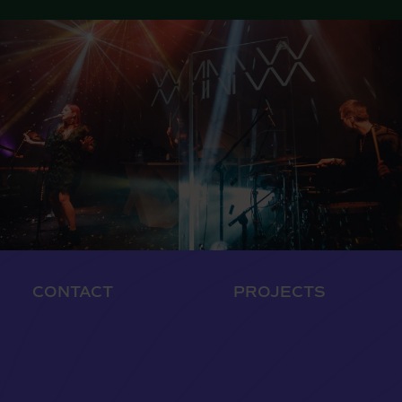
CONTACT
PROJECTS