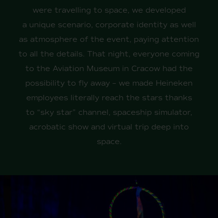
were travelling to space, we developed
a unique scenario, corporate identity as well
as atmosphere of the event, paying attention
to all the details. That night, everyone coming
to the Aviation Museum in Cracow had the
possibility to fly away – we made Heineken
employees literally reach the stars thanks
to “sky star” channel, spaceship simulator,
acrobatic show and virtual trip deep into
space.