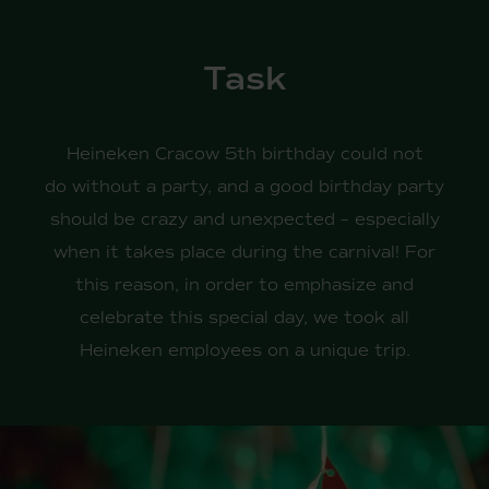
Task
Heineken Cracow 5th birthday could not
do without a party, and a good birthday party
should be crazy and unexpected – especially
when it takes place during the carnival! For
this reason, in order to emphasize and
celebrate this special day, we took all
Heineken employees on a unique trip.