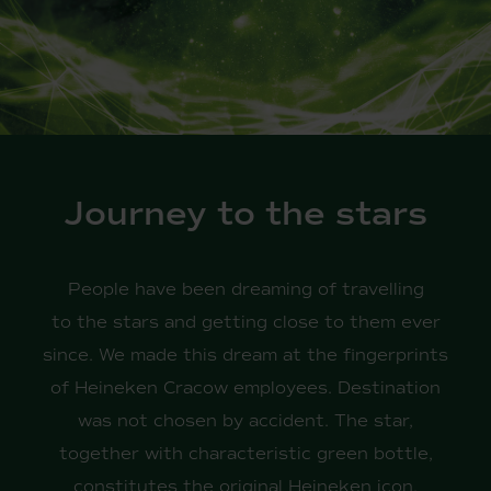
Journey to the stars
People have been dreaming of travelling
to the stars and getting close to them ever
since. We made this dream at the fingerprints
of Heineken Cracow employees. Destination
was not chosen by accident. The star,
together with characteristic green bottle,
constitutes the original Heineken icon.