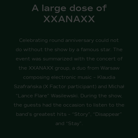
A large dose of
XXANAXX
Celebrating round anniversary could not
do without the show by a famous star. The
event was summarized with the concert of
the XXANAXX group, a duo from Warsaw
composing electronic music – Klaudia
Szafrańska (X Factor participant) and Michał
“Lance Flare” Wasilewski. During the show,
the guests had the occasion to listen to the
band’s greatest hits – “Story”, “Disappear”
and “Stay”.