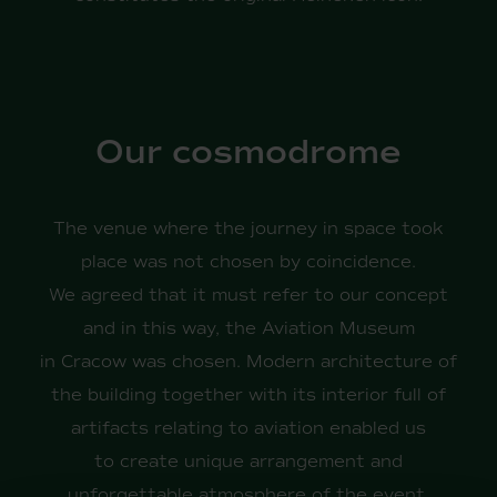
Our cosmodrome
The venue where the journey in space took
place was not chosen by coincidence.
We agreed that it must refer to our concept
and in this way, the Aviation Museum
in Cracow was chosen. Modern architecture of
the building together with its interior full of
artifacts relating to aviation enabled us
to create unique arrangement and
unforgettable atmosphere of the event.