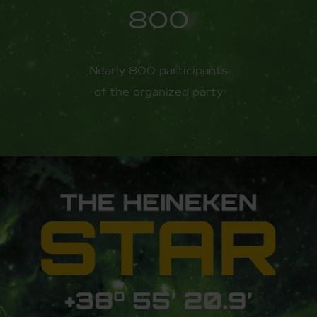
800
Nearly 800 participants
of the organized party