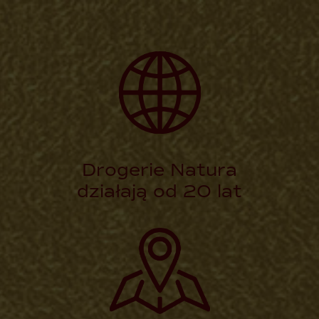
Drogerie Natura
działają od 20 lat