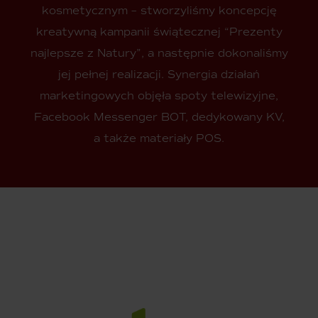
kosmetycznym – stworzyliśmy koncepcję
kreatywną kampanii świątecznej “Prezenty
najlepsze z Natury”, a następnie dokonaliśmy
jej pełnej realizacji. Synergia działań
marketingowych objęła spoty telewizyjne,
Facebook Messenger BOT, dedykowany KV,
a także materiały POS.