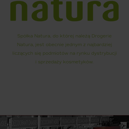
Spółka Natura, do której należą Drogerie
Natura, jest obecnie jednym z najbardziej
liczących się podmiotów na rynku dystrybucji
i sprzedaży kosmetyków.