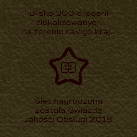
Blisko 300 drogerii
zlokalizowanych
na terenie całego kraju
Sieć nagrodzona
została Gwiazdą
Jakości Obsługi 2019