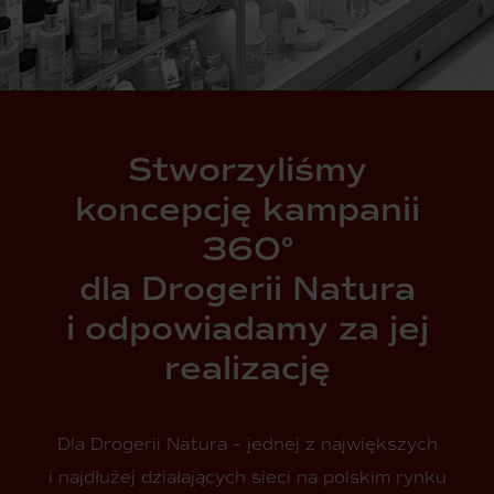
Stworzyliśmy
koncepcję kampanii
360°
dla Drogerii Natura
i odpowiadamy za jej
realizację
Dla Drogerii Natura – jednej z największych
i najdłużej działających sieci na polskim rynku