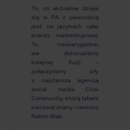
To, co aktualnie dzieje
się w PA z pewnością
jest na językach całej
branży marketingowej!
To niewiarygodne,
ale dokonaliśmy
kolejnej fuzji –
połączyliśmy siły
z najstarszą agencją
social media Click
Community, którą latami
kierował znany i ceniony
Rahim Blak.