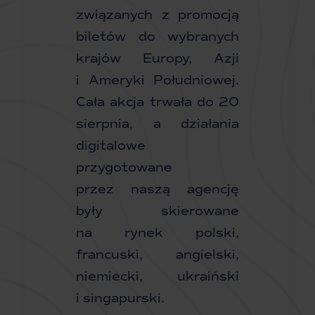
związanych z promocją
biletów do wybranych
krajów Europy, Azji
i Ameryki Południowej.
Cała akcja trwała do 20
sierpnia, a działania
digitalowe
przygotowane
przez naszą agencję
były skierowane
na rynek polski,
francuski, angielski,
niemiecki, ukraiński
i singapurski.