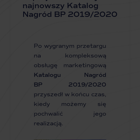
najnowszy Katalog
Nagród BP 2019/2020
Po wygranym przetargu
na kompleksową
obsługę marketingową
Katalogu Nagród
BP 2019/2020
przyszedł w końcu czas,
kiedy możemy się
pochwalić jego
realizacją.