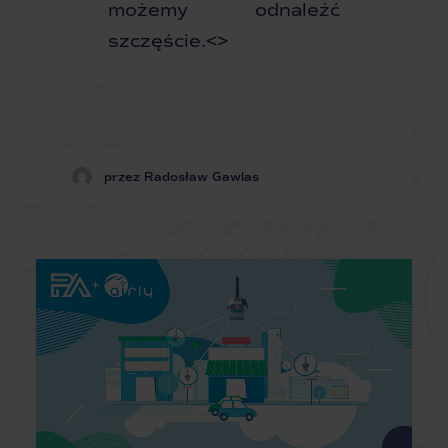
możemy odnaleźć
szczęście.<>
przez Radosław Gawlas