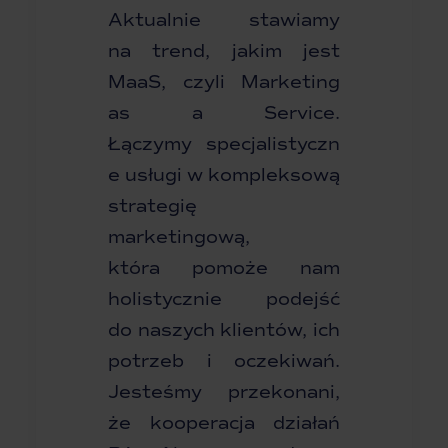
Aktualnie stawiamy
na trend, jakim jest
MaaS, czyli Marketing
as a Service.
Łączymy specjalistyczn
e usługi w kompleksową
strategię
marketingową,
która pomoże nam
holistycznie podejść
do naszych klientów, ich
potrzeb i oczekiwań.
Jesteśmy przekonani,
że kooperacja działań