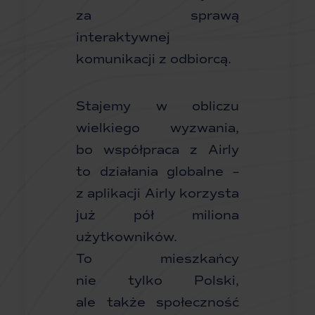
za sprawą
interaktywnej
komunikacji z odbiorcą.
Stajemy w obliczu
wielkiego wyzwania,
bo współpraca z Airly
to działania globalne –
z aplikacji Airly korzysta
już pół miliona
użytkowników.
To mieszkańcy
nie tylko Polski,
ale także społeczność