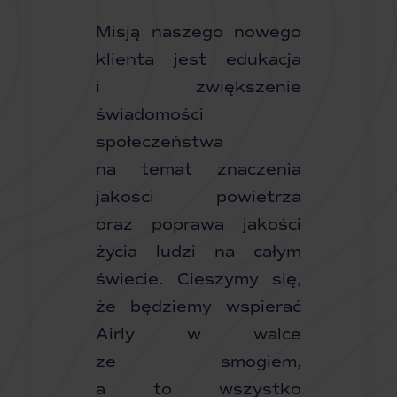
Misją naszego nowego
klienta jest edukacja
i zwiększenie
świadomości
społeczeństwa
na temat znaczenia
jakości powietrza
oraz poprawa jakości
życia ludzi na całym
świecie. Cieszymy się,
że będziemy wspierać
Airly w walce
ze smogiem,
a to wszystko