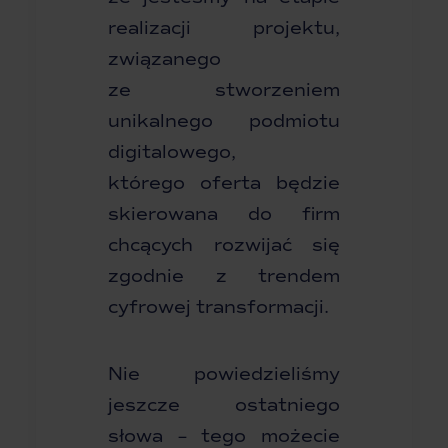
realizacji projektu,
związanego
ze stworzeniem
unikalnego podmiotu
digitalowego,
którego oferta będzie
skierowana do firm
chcących rozwijać się
zgodnie z trendem
cyfrowej transformacji.
Nie powiedzieliśmy
jeszcze ostatniego
słowa – tego możecie