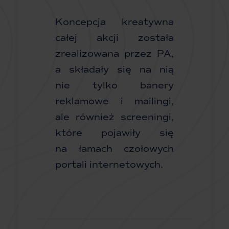
Koncepcja kreatywna
całej akcji została
zrealizowana przez PA,
a składały się na nią
nie tylko banery
reklamowe i mailingi,
ale również screeningi,
które pojawiły się
na łamach czołowych
portali internetowych.