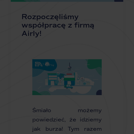
Rozpoczęliśmy
współpracę z firmą
Airly!
Śmiało możemy
powiedzieć, że idziemy
jak burza! Tym razem