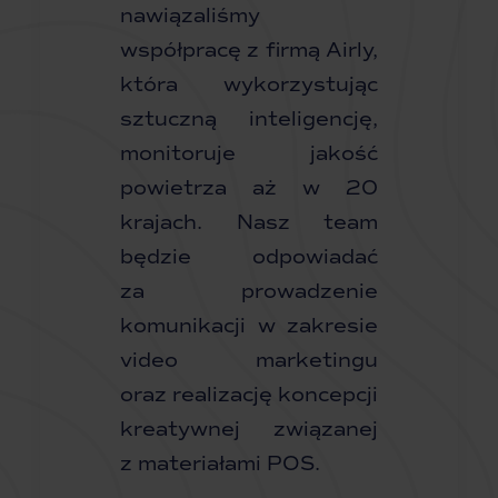
nawiązaliśmy
współpracę z firmą Airly,
która wykorzystując
sztuczną inteligencję,
monitoruje jakość
powietrza aż w 20
krajach. Nasz team
będzie odpowiadać
za prowadzenie
komunikacji w zakresie
video marketingu
oraz realizację koncepcji
kreatywnej związanej
z materiałami POS.