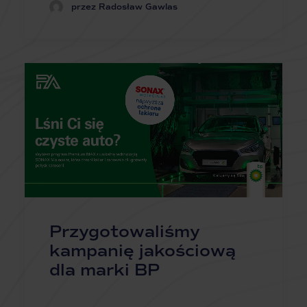
przez Radosław Gawlas
Przygotowaliśmy
kampanię jakościową
dla marki BP