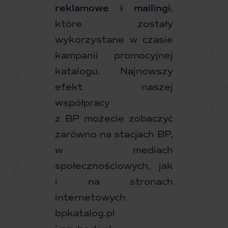
reklamowe i mailingi
,
które zostały
wykorzystane w czasie
kampanii promocyjnej
katalogu. Najnowszy
efekt naszej
współpracy
z BP możecie zobaczyć
zarówno na stacjach BP,
w mediach
społecznościowych, jak
i na stronach
internetowych
bpkatalog.pl