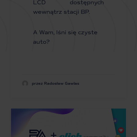
LCD dostępnych
wewnątrz stacji BP.
A Wam, lśni się czyste
auto?
przez Radosław Gawlas