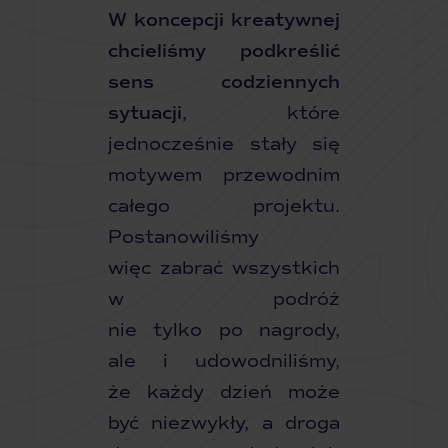
W koncepcji kreatywnej
chcieliśmy podkreślić
sens codziennych
sytuacji
, które
jednocześnie stały się
motywem przewodnim
całego projektu.
Postanowiliśmy
więc zabrać wszystkich
w podróż
nie tylko po nagrody,
ale i udowodniliśmy,
że każdy dzień może
być niezwykły, a droga