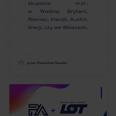
skupiona m.in.:
w Wielkiej Brytanii,
Niemiec, Irlandii, Austrii,
Grecji, czy we Włoszech.
przez Radosław Gawlas