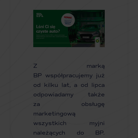
Z marką
BP współpracujemy już
od kilku lat, a od lipca
odpowiadamy także
za obsługę
marketingową
wszystkich myjni
należących do BP.