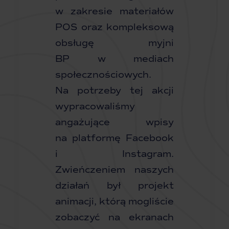
w zakresie materiałów
POS oraz kompleksową
obsługę myjni
BP w mediach
społecznościowych.
Na potrzeby tej akcji
wypracowaliśmy
angażujące wpisy
na platformę Facebook
i Instagram.
Zwieńczeniem naszych
działań był projekt
animacji, którą mogliście
zobaczyć na ekranach