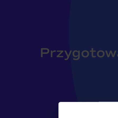
Przygotow