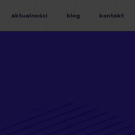
aktualności
blog
kontakt