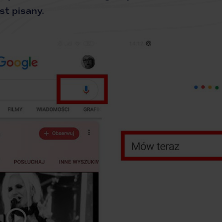
st pisany.