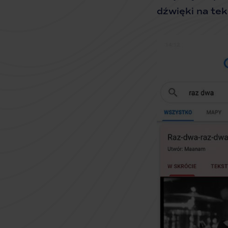
dźwięki na tek