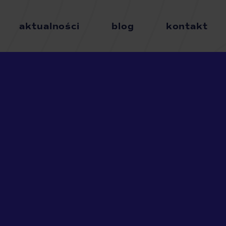
aktualności
blog
kontakt