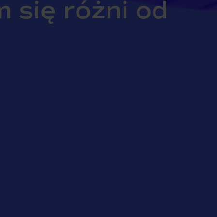
 się różni od