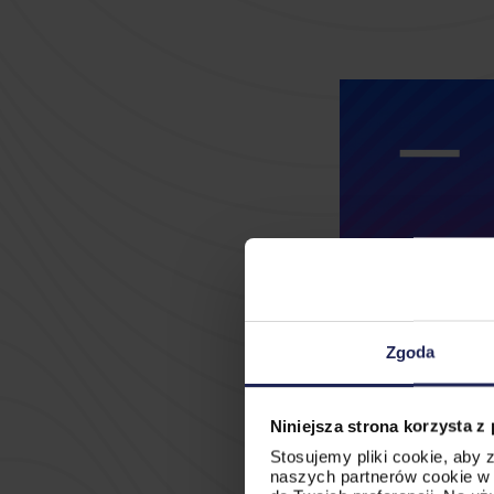
Zgoda
Niniejsza strona korzysta z
Stosujemy pliki cookie, aby
naszych partnerów cookie w 