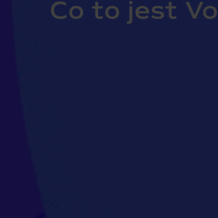
Co to jest V