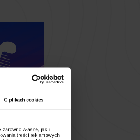
O plikach cookies
 zarówno własne, jak i
sowania treści reklamowych