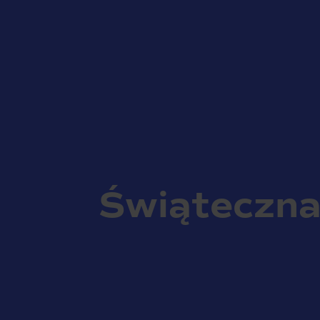
Świąteczna