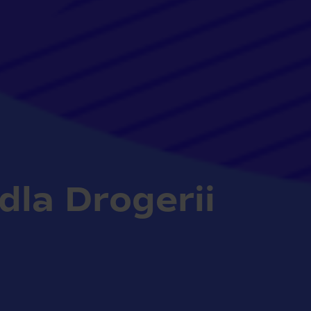
la Drogerii