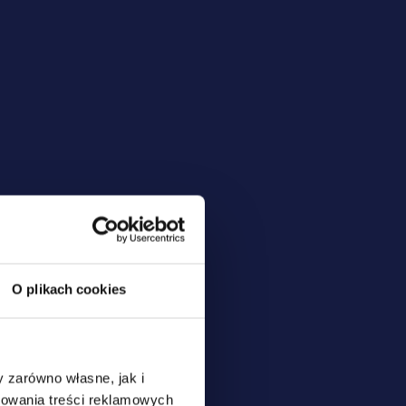
O plikach cookies
 zarówno własne, jak i
sowania treści reklamowych