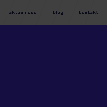
aktualności
blog
kontakt