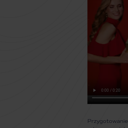
Przygotowanie