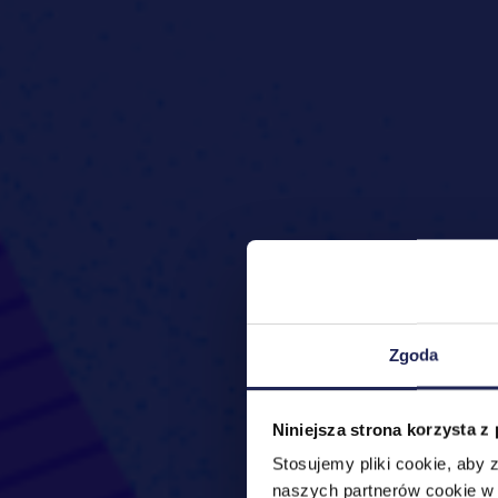
Zgoda
Niniejsza strona korzysta z
Stosujemy pliki cookie, aby
naszych partnerów cookie w 