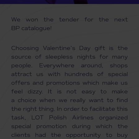
We won the tender for the next
BP catalogue!
Choosing Valentine’s Day gift is the
source of sleepless nights for many
people. Everywhere around, shops
attract us with hundreds of special
offers and promotions which make us
feel dizzy. It is not easy to make
a choice when we really want to find
the right thing. In order to facilitate this
task, LOT Polish Airlines organized
special promotion during which the
clients had the opportunity to buy