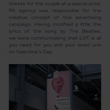
tickets for the couple at a special price.
PA agency was responsible for the
creative concept of this advertising
campaign. Having modified a little the
lyrics of the song by The Beatles,
we were communicating that LOT is all
you need for you and your loved one
on Valentine’s Day.