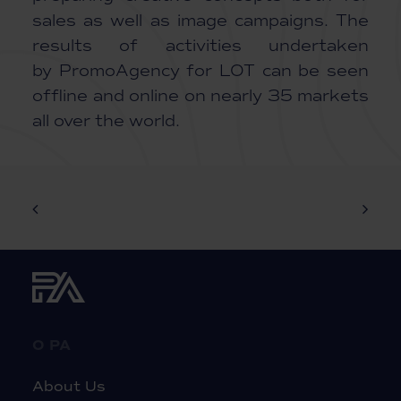
sales as well as image campaigns. The
results of activities undertaken
by PromoAgency for LOT can be seen
offline and online on nearly 35 markets
all over the world.
O PA
About Us