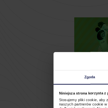
Zgoda
Niniejsza strona korzysta z
Stosujemy pliki cookie, aby
naszych partnerów cookie w 