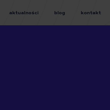
aktualności
blog
kontakt