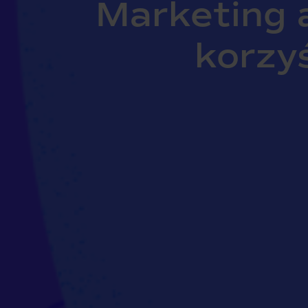
Marketing a
korzy