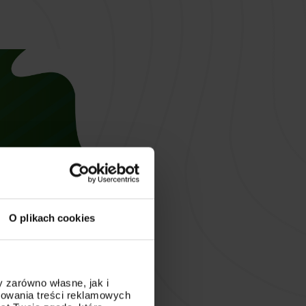
O plikach cookies
 zarówno własne, jak i
sowania treści reklamowych