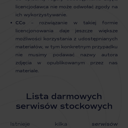
licencjodawca nie może odwołać zgody na
ich wykorzystywanie.
CCo
– rozwiązanie w takiej formie
licencjonowania daje jeszcze większe
możliwości korzystania z udostępnianych
materiałów, w tym konkretnym przypadku
nie musimy podawać nazwy autora
zdjęcia w opublikowanym przez nas
materiale.
Lista darmowych
serwisów stockowych
Istnieje kilka
serwisów