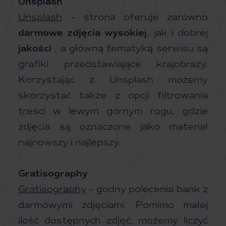
Unsplash
Unsplash
– strona oferuje zarówno
darmowe zdjęcia wysokiej
, jak i dobrej
jakości
, a główną tematyką serwisu są
grafiki przedstawiające krajobrazy.
Korzystając z Unsplash możemy
skorzystać także z opcji filtrowania
treści w lewym górnym rogu, gdzie
zdjęcia są oznaczone jako materiał
najnowszy i najlepszy.
Gratisography
Gratisography
– godny polecenia bank z
darmowymi zdjęciami. Pomimo małej
ilość dostępnych zdjęć, możemy liczyć