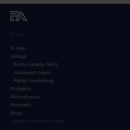
O PA
O nas
Usługi
Komunikacja NGO
Jubileusz marki
Retail marketing
Projekty
Aktualności
Kontakt
Blog
DANE KONTAKTOWE