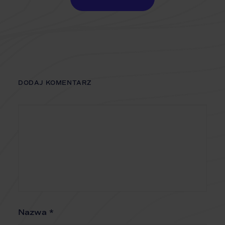
DODAJ KOMENTARZ
Nazwa
*