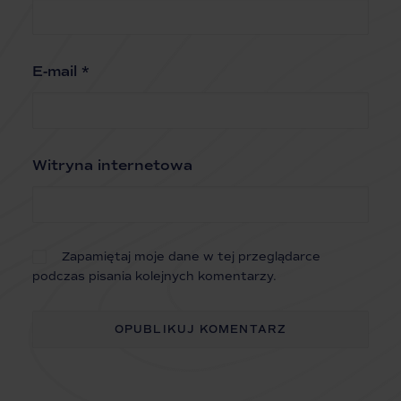
E-mail
*
Witryna internetowa
Zapamiętaj moje dane w tej przeglądarce
podczas pisania kolejnych komentarzy.