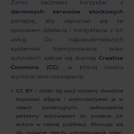
Zanim zaczniesz korzystać z
darmowych serwisów stockowych
pamiętaj, aby zapoznać się ze
sposobem działania i korzystania z ich
usług. Do najpopularniejszych
systemów licencjonowania praw
autorskich zalicza się licencję
Creative
Commons (CC)
, w której można
wyróżnić dwa rozwiązania:
CC BY
– dzięki tej opcji możemy dowolnie
kopiować zdjęcia i wykorzystywać je w
celach komercyjnych. Jednocześnie
jesteśmy zobowiązani do podania ich
autora w naszej publikacji. Stosując się
do opisanej reguły udostępniania zdjęć,