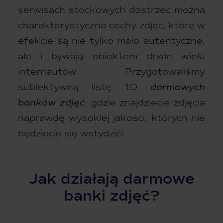
serwisach stockowych dostrzec można
charakterystyczne cechy zdjęć, które w
efekcie są nie tylko mało autentyczne,
ale i bywają obiektem drwin wielu
internautów. Przygotowaliśmy
subiektywną listę 10
darmowych
banków zdjęć
, gdzie znajdziecie zdjęcia
naprawdę wysokiej jakości, których nie
będziecie się wstydzić!
Jak działają darmowe
banki zdjęć?