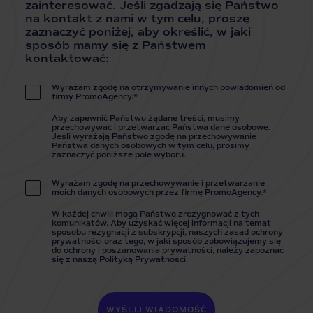
zainteresować. Jeśli zgadzają się Państwo
na kontakt z nami w tym celu, proszę
zaznaczyć poniżej, aby określić, w jaki
sposób mamy się z Państwem
kontaktować:
Wyrażam zgodę na otrzymywanie innych powiadomień od
firmy PromoAgency.*
Aby zapewnić Państwu żądane treści, musimy
przechowywać i przetwarzać Państwa dane osobowe.
Jeśli wyrażają Państwo zgodę na przechowywanie
Państwa danych osobowych w tym celu, prosimy
zaznaczyć poniższe pole wyboru.
Wyrażam zgodę na przechowywanie i przetwarzanie
moich danych osobowych przez firmę PromoAgency.*
W każdej chwili mogą Państwo zrezygnować z tych
komunikatów. Aby uzyskać więcej informacji na temat
sposobu rezygnacji z subskrypcji, naszych zasad ochrony
prywatności oraz tego, w jaki sposób zobowiązujemy się
do ochrony i poszanowania prywatności, należy zapoznać
się z naszą Polityką Prywatności.