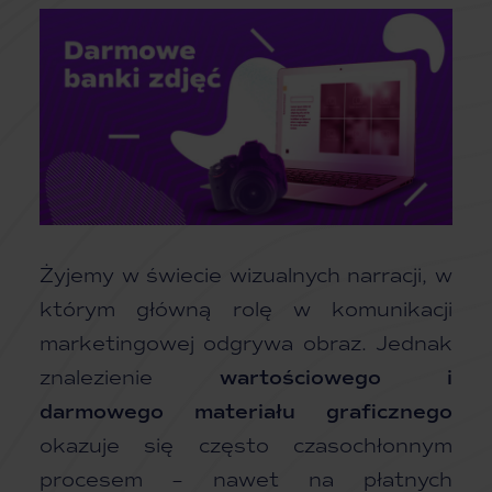
Żyjemy w świecie wizualnych narracji, w
którym główną rolę w komunikacji
marketingowej odgrywa obraz. Jednak
znalezienie
wartościowego i
darmowego
materiału graficznego
okazuje się często czasochłonnym
procesem – nawet na płatnych