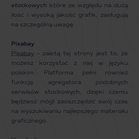
stockowych
które ze względu na dużą
ilość i wysoką jakość grafik, zasługują
na szczególną uwagę.
Pixabay
Pixabay
– zaletą tej strony jest to, że
możesz korzystać z niej w języku
polskim. Platforma pełni również
funkcję agregatora podobnych
serwisów stockowych, dzięki czemu
będziesz mógł zaoszczędzić swój czas
na wyszukiwaniu najlepszego materiału
graficznego.