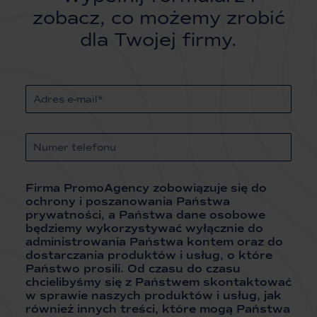
zobacz, co możemy zrobić
dla Twojej firmy.
Firma PromoAgency zobowiązuje się do
ochrony i poszanowania Państwa
prywatności, a Państwa dane osobowe
będziemy wykorzystywać wyłącznie do
administrowania Państwa kontem oraz do
dostarczania produktów i usług, o które
Państwo prosili. Od czasu do czasu
chcielibyśmy się z Państwem skontaktować
w sprawie naszych produktów i usług, jak
również innych treści, które mogą Państwa