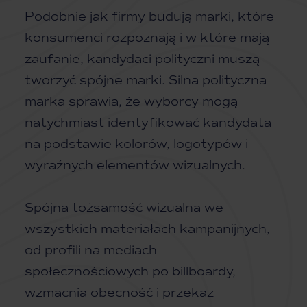
Podobnie jak firmy budują marki, które
konsumenci rozpoznają i w które mają
zaufanie, kandydaci polityczni muszą
tworzyć spójne marki. Silna polityczna
marka sprawia, że wyborcy mogą
natychmiast identyfikować kandydata
na podstawie kolorów, logotypów i
wyraźnych elementów wizualnych.
Spójna tożsamość wizualna we
wszystkich materiałach kampanijnych,
od profili na mediach
społecznościowych po billboardy,
wzmacnia obecność i przekaz