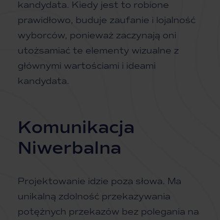
kandydata. Kiedy jest to robione
prawidłowo, buduje zaufanie i lojalność
wyborców, ponieważ zaczynają oni
utożsamiać te elementy wizualne z
głównymi wartościami i ideami
kandydata.
Komunikacja
Niwerbalna
Projektowanie idzie poza słowa. Ma
unikalną zdolność przekazywania
potężnych przekazów bez polegania na