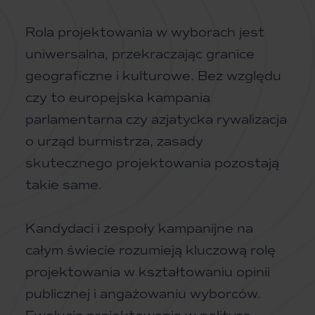
Rola projektowania w wyborach jest
uniwersalna, przekraczając granice
geograficzne i kulturowe. Bez względu
czy to europejska kampania
parlamentarna czy azjatycka rywalizacja
o urząd burmistrza, zasady
skutecznego projektowania pozostają
takie same.
Kandydaci i zespoły kampanijne na
całym świecie rozumieją kluczową rolę
projektowania w kształtowaniu opinii
publicznej i angażowaniu wyborców.