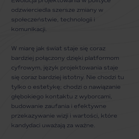
Ewolucja projektowania w polityce
odzwierciedla szersze zmiany w
społeczeństwie, technologii i
komunikacji.
W miarę jak świat staje się coraz
bardziej połączony dzięki platformom
cyfrowym, język projektowania staje
się coraz bardziej istotny. Nie chodzi tu
tylko o estetykę; chodzi o nawiązanie
głębokiego kontaktu z wyborcami,
budowanie zaufania i efektywne
przekazywanie wizji i wartości, które
kandydaci uważają za ważne.