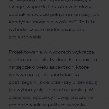
uwagę, wsparcie i ostatecznie głosy.
Jednak w świecie pełnym informacji, jak
kandydaci mogą się wyróżnić? To tutaj
wchodzi często niedoceniana siła
projektowania.
Projektowanie w wyborach wykracza
daleko poza plakaty i logo kampanii. To
narzędzie o wielu aspektach, które
wpływa na to, jak kandydaci są
postrzegani, jakie przekazy przekazują i
jak wyborcy się z nimi utożsamiają. W
dzisiejszej epoce cyfrowej, znaczenie
projektowania w polityce wzrosło