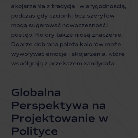
skojarzenia z tradycją i wiarygodnością,
podczas gdy czcionki bez szeryfów
mogą sugerować nowoczesność i
postęp. Kolory także niosą znaczenie.
Dobrze dobrana paleta kolorów może
wywoływać emocje i skojarzenia, które
współgrają z przekazem kandydata.
Globalna
Perspektywa na
Projektowanie w
Polityce