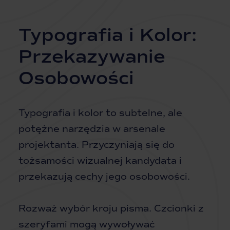
Typografia i Kolor:
Przekazywanie
Osobowości
Typografia i kolor to subtelne, ale
potężne narzędzia w arsenale
projektanta. Przyczyniają się do
tożsamości wizualnej kandydata i
przekazują cechy jego osobowości.
Rozważ wybór kroju pisma. Czcionki z
szeryfami mogą wywoływać