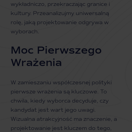
wykładniczo, przekraczając granice i
kultury. Przeanalizujmy uniwersalną
rolę, jaką projektowanie odgrywa w
wyborach.
Moc Pierwszego
Wrażenia
W zamieszaniu współczesnej polityki
pierwsze wrażenia są kluczowe. To
chwila, kiedy wyborca decyduje, czy
kandydat jest wart jego uwagi.
Wizualna atrakcyjność ma znaczenie, a
projektowanie jest kluczem do tego,