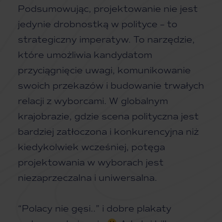
Podsumowując, projektowanie nie jest
jedynie drobnostką w polityce – to
strategiczny imperatyw. To narzędzie,
które umożliwia kandydatom
przyciągnięcie uwagi, komunikowanie
swoich przekazów i budowanie trwałych
relacji z wyborcami. W globalnym
krajobrazie, gdzie scena polityczna jest
bardziej zatłoczona i konkurencyjna niż
kiedykolwiek wcześniej, potęga
projektowania w wyborach jest
niezaprzeczalna i uniwersalna.
“Polacy nie gęsi..” i dobre plakaty