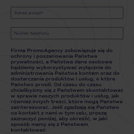
Firma PromoAgency zobowiązuje się do
ochrony i poszanowania Państwa
prywatności, a Państwa dane osobowe
będziemy wykorzystywać wyłącznie do
administrowania Państwa kontem oraz do
dostarczania produktów i usług, o które
Państwo prosili. Od czasu do czasu
chcielibyśmy się z Państwem skontaktować
w sprawie naszych produktów i usług, jak
również innych treści, które mogą Państwa
zainteresować. Jeśli zgadzają się Państwo
na kontakt z nami w tym celu, proszę
zaznaczyć poniżej, aby określić, w jaki
sposób mamy się z Państwem
kontaktować: