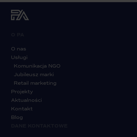
O PA
O nas
Usługi
Komunikacja NGO
Jubileusz marki
Retail marketing
Projekty
Aktualności
Kontakt
Blog
DANE KONTAKTOWE