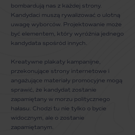
bombardują nas z każdej strony.
Kandydaci muszą rywalizować o ulotną
uwagę wyborców. Projektowanie może
być elementem, który wyróżnia jednego
kandydata spośród innych.
Kreatywne plakaty kampanijne,
przekonujące strony internetowe i
angażujące materiały promocyjne mogą
sprawić, że kandydat zostanie
zapamiętany w morzu politycznego
hałasu. Chodzi tu nie tylko o bycie
widocznym, ale o zostanie
zapamiętanym.