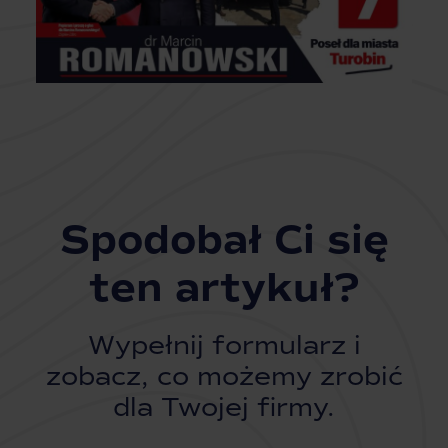
Spodobał Ci się
ten artykuł?
Wypełnij formularz i
zobacz, co możemy zrobić
dla Twojej firmy.