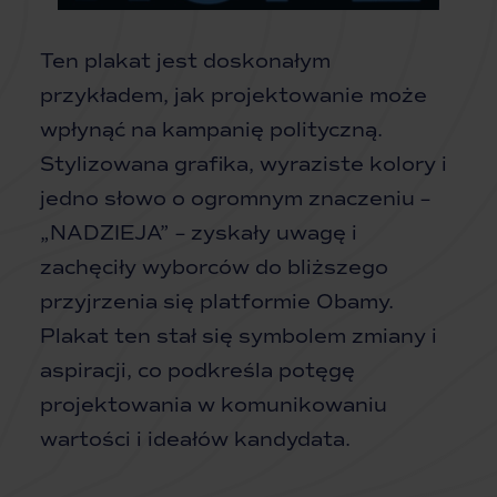
Ten plakat jest doskonałym
przykładem, jak projektowanie może
wpłynąć na kampanię polityczną.
Stylizowana grafika, wyraziste kolory i
jedno słowo o ogromnym znaczeniu –
„NADZIEJA” – zyskały uwagę i
zachęciły wyborców do bliższego
przyjrzenia się platformie Obamy.
Plakat ten stał się symbolem zmiany i
aspiracji, co podkreśla potęgę
projektowania w komunikowaniu
wartości i ideałów kandydata.