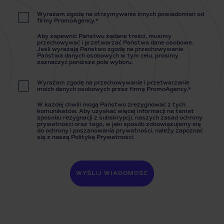
Wyrażam zgodę na otrzymywanie innych powiadomień od
firmy PromoAgency.*
Aby zapewnić Państwu żądane treści, musimy
przechowywać i przetwarzać Państwa dane osobowe.
Jeśli wyrażają Państwo zgodę na przechowywanie
Państwa danych osobowych w tym celu, prosimy
zaznaczyć poniższe pole wyboru.
Wyrażam zgodę na przechowywanie i przetwarzanie
moich danych osobowych przez firmę PromoAgency.*
W każdej chwili mogą Państwo zrezygnować z tych
komunikatów. Aby uzyskać więcej informacji na temat
sposobu rezygnacji z subskrypcji, naszych zasad ochrony
prywatności oraz tego, w jaki sposób zobowiązujemy się
do ochrony i poszanowania prywatności, należy zapoznać
się z naszą Polityką Prywatności.