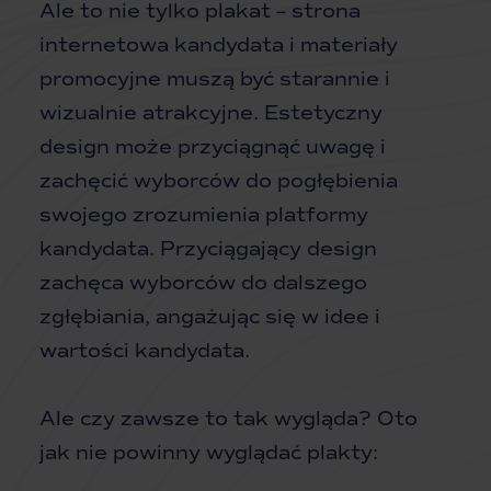
Ale to nie tylko plakat – strona
internetowa kandydata i materiały
promocyjne muszą być starannie i
wizualnie atrakcyjne. Estetyczny
design może przyciągnąć uwagę i
zachęcić wyborców do pogłębienia
swojego zrozumienia platformy
kandydata. Przyciągający design
zachęca wyborców do dalszego
zgłębiania, angażując się w idee i
wartości kandydata.
Ale czy zawsze to tak wygląda? Oto
jak nie powinny wyglądać plakty: