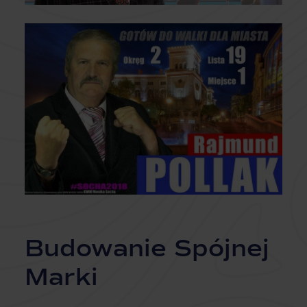
Budowanie Spójnej
Marki